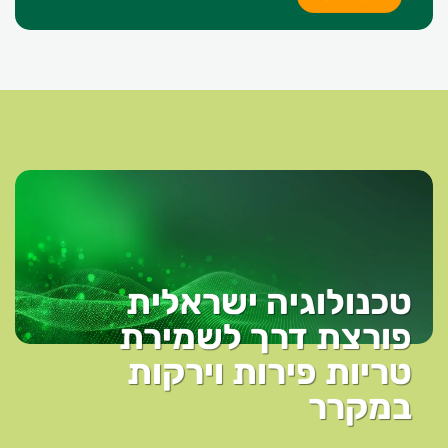
טכנולוגיה ישראלית
פורצת דרך לשמירת
טריות פירות וירקות
במקרר