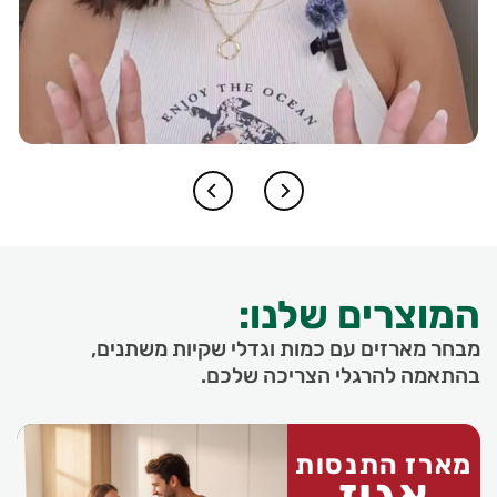
המוצרים שלנו:
מבחר מארזים עם כמות וגדלי שקיות משתנים,
בהתאמה להרגלי הצריכה שלכם.
מארז התנסות
אגוז