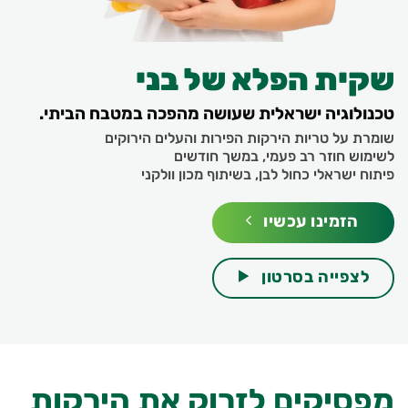
שקית הפלא של בני
טכנולוגיה ישראלית שעושה מהפכה במטבח הביתי.
שומרת על טריות הירקות הפירות והעלים הירוקים
לשימוש חוזר רב פעמי, במשך חודשים
פיתוח ישראלי כחול לבן, בשיתוף מכון וולקני
הזמינו עכשיו
לצפייה בסרטון
מפסיקים לזרוק את הירקות