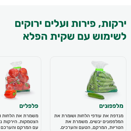
ירקות, פירות ועלים ירוקים
לשימוש עם שקית הפלא
מלפפונים
פלפלים
מנדפת את עודפי הלחות ושומרת את
משמרת את הלחות ו
המלפפונים יבשים. משמרת את
הצטמקות. הירקות נש
הטריות, המרקם, הטעם והערכים.
עם המרקם והערכם ה