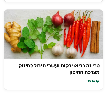
טרי זה בריא: ירקות ועשבי תיבול לחיזוק
מערכת החיסון
קראו עוד