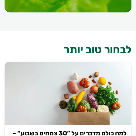
לבחור טוב יותר
למה כולם מדברים על ”30 צמחים בשבוע“ –