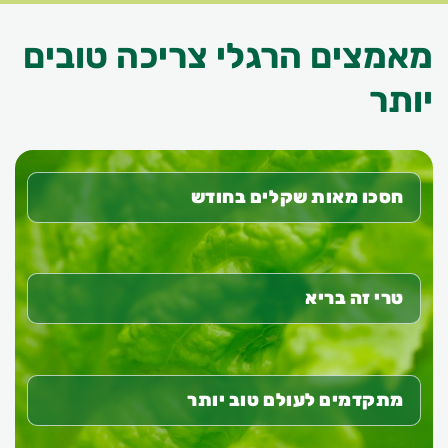
מאמצים הרגלי צריכה טובים
יותר
חסכו מאות שקלים בחודש
טרי זה בריא
מתקדמים לעולם טוב יותר