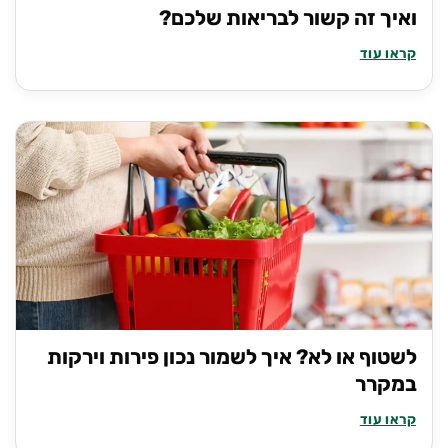
ואיך זה קשור לבריאות שלכם?
קראו עוד
לשטוף או לא? איך לשמור נכון פירות וירקות
במקרר
קראו עוד