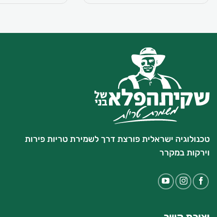
טכנולוגיה ישראלית פורצת דרך לשמירת טריות פירות
וירקות במקרר