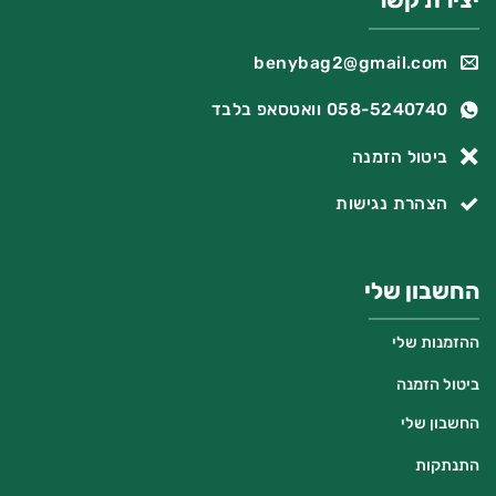
יצירת קשר
benybag2@gmail.com
058-5240740 וואטסאפ בלבד
ביטול הזמנה
הצהרת נגישות
החשבון שלי
ההזמנות שלי
ביטול הזמנה
החשבון שלי
התנתקות