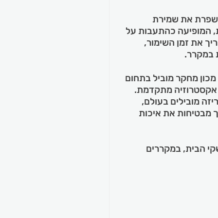
שפרת את שמירת
, המופיעה כהתעבות על
ך את זמן השימור,
 במקרר.
מכון מחקר מוביל בתחום
ת אקסטרוזיה מתקדמת.
יזה מובילים בעולם,
כך מבטיחות את איכות
קי הבית, במקררים