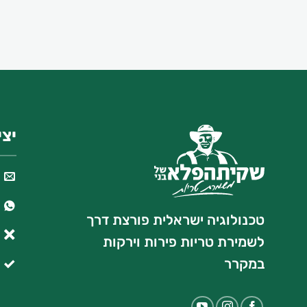
יצ
טכנולוגיה ישראלית פורצת דרך
לשמירת טריות פירות וירקות
במקרר