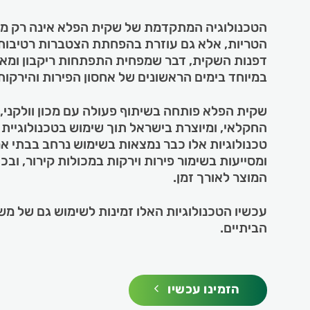
הטכנולוגיה המתקדמת של שקית הפלא אינה רק מ
הטריות, אלא גם עוזרת בהפחתת הצטברות רטיבות
דפנות השקית, דבר שמפחית התפתחות ריקבון ומארי
במיוחד בימים הראשונים של אחסון הפירות והירקות
שקית הפלא פותחה בשיתוף פעולה עם מכון וולקני, 
החקלאי, ומיוצרת בישראל תוך שימוש בטכנולוגיי
טכנולוגיות אלו כבר נמצאות בשימוש נרחב בבתי אר
ומסייעות בשימור פירות וירקות במכולות קירור, וב
המוצר לאורך זמן.
עכשיו הטכנולוגיות האלו זמינות לשימוש גם של מש
הביתיים.
הזמינו עכשיו