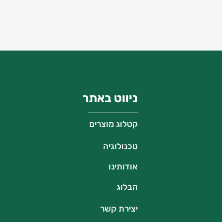
ניווט באתר
קטלוג מוצרים
טכנולוגיה
אודותינו
הבלוג
יצירת קשר