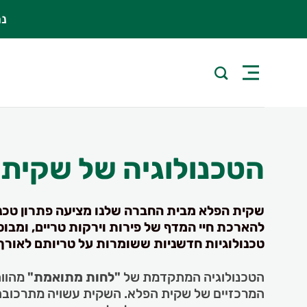
Ski
נרש
t
conten
הטכנולוגיה של שקית
שקית הפלא מבית החברה שלנו מציעה פתרון טכנו
להארכת חיי המדף של פירות וירקות טריים, ומבו
טכנולוגיות חדשניות ששומרות על טריותם לאורך 
הטכנולוגיה המתקדמת של
"לחות מתואמת"
מהווה
המרכזיים של שקית הפלא. השקית עשויה מתרכובת ני