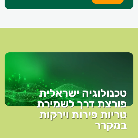
טכנולוגיה ישראלית
פורצת דרך לשמירת
טריות פירות וירקות
במקרר