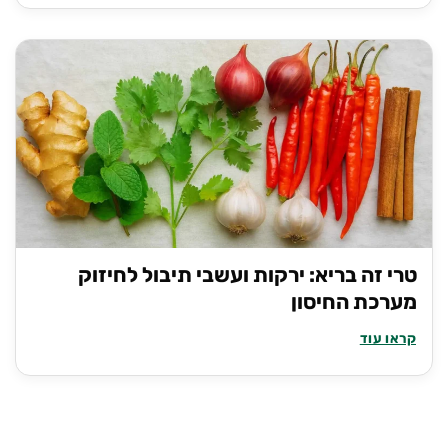
טרי זה בריא: ירקות ועשבי תיבול לחיזוק
מערכת החיסון
קראו עוד