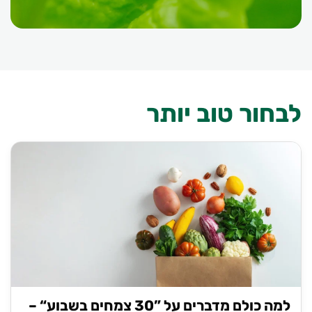
לבחור טוב יותר
למה כולם מדברים על ”30 צמחים בשבוע“ –