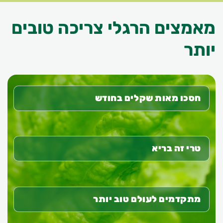
מאמצים הרגלי צריכה טובים
יותר
חסכו מאות שקלים בחודש
טרי זה בריא
מתקדמים לעולם טוב יותר