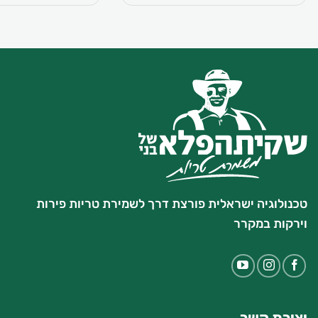
טכנולוגיה ישראלית פורצת דרך לשמירת טריות פירות
וירקות במקרר