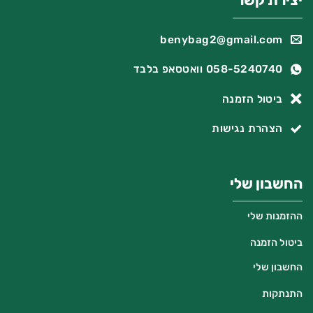
יצירת קשר
benybag2@gmail.com
058-5240740 וואטסאפ בלבד
ביטול הזמנה
הצהרת נגישות
החשבון שלי
ההזמנות שלי
ביטול הזמנה
החשבון שלי
התנתקות