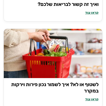
ואיך זה קשור לבריאות שלכם?
קראו עוד
לשטוף או לא? איך לשמור נכון פירות וירקות
במקרר
קראו עוד