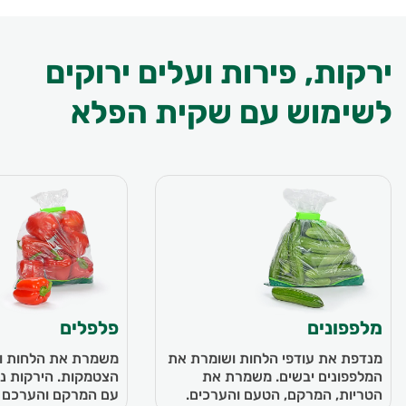
ירקות, פירות ועלים ירוקים
לשימוש עם שקית הפלא
מלפפונים
פלפלים
מנדפת את עודפי הלחות ושומרת את
משמרת את הלחות ו
המלפפונים יבשים. משמרת את
הצטמקות. הירקות נש
הטריות, המרקם, הטעם והערכים.
עם המרקם והערכם ה