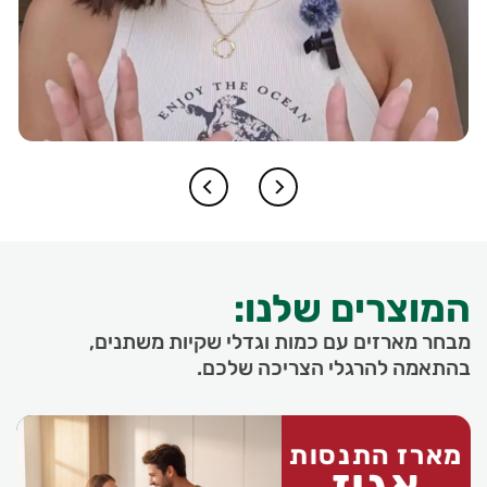
המוצרים שלנו:
מבחר מארזים עם כמות וגדלי שקיות משתנים,
בהתאמה להרגלי הצריכה שלכם.
מארז התנסות
אגוז